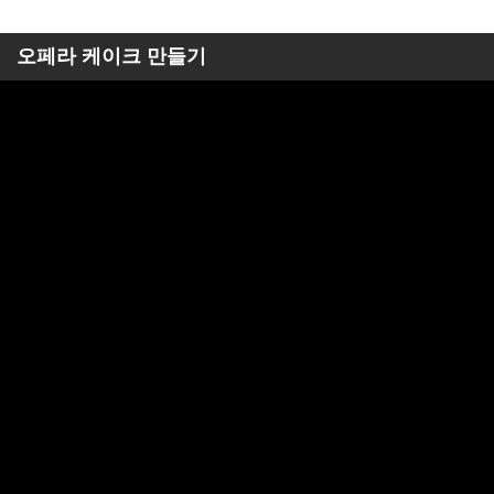
오페라 케이크 만들기