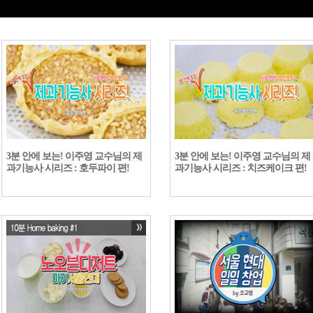
3분 안에 보는! 이주영 교수님의 제
3분 안에 보는! 이주영 교수님의 제
과기능사 시리즈 : 호두파이 편!
과기능사 시리즈 : 치즈케이크 편!