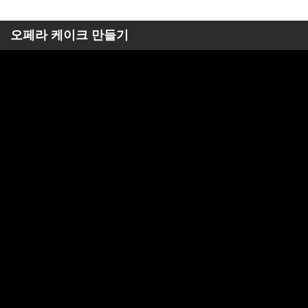
오페라 케이크 만들기