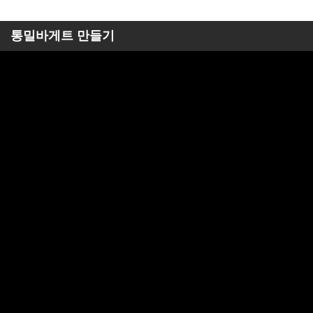
통밀바게트 만들기