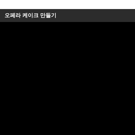
오페라 케이크 만들기